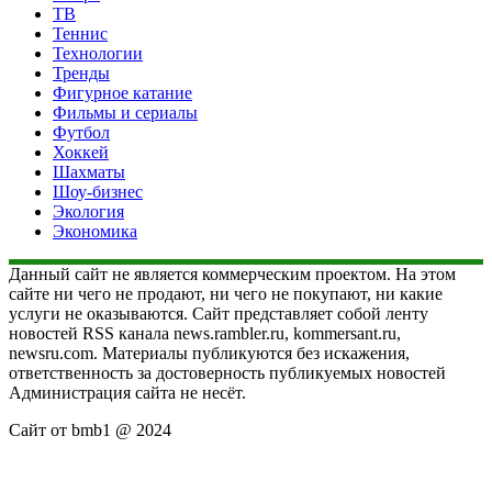
ТВ
Теннис
Технологии
Тренды
Фигурное катание
Фильмы и сериалы
Футбол
Хоккей
Шахматы
Шоу-бизнес
Экология
Экономика
Данный сайт не является коммерческим проектом. На этом
сайте ни чего не продают, ни чего не покупают, ни какие
услуги не оказываются. Сайт представляет собой ленту
новостей RSS канала news.rambler.ru, kommersant.ru,
newsru.com. Материалы публикуются без искажения,
ответственность за достоверность публикуемых новостей
Администрация сайта не несёт.
Сайт от bmb1 @ 2024