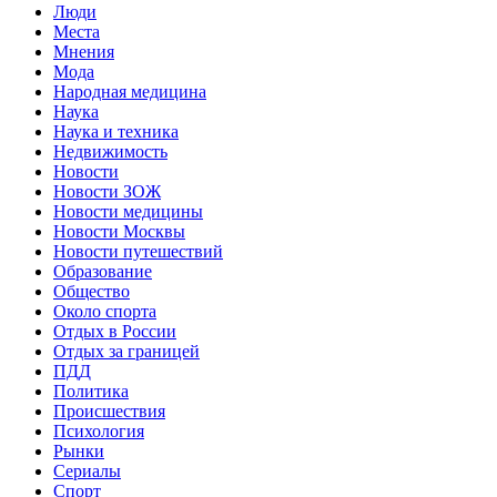
Люди
Места
Мнения
Мода
Народная медицина
Наука
Наука и техника
Недвижимость
Новости
Новости ЗОЖ
Новости медицины
Новости Москвы
Новости путешествий
Образование
Общество
Около спорта
Отдых в России
Отдых за границей
ПДД
Политика
Происшествия
Психология
Рынки
Сериалы
Спорт