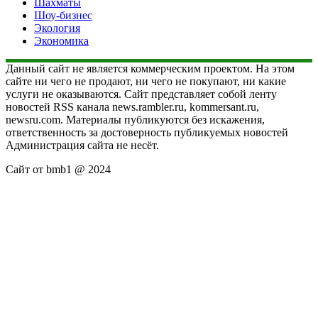
Шахматы
Шоу-бизнес
Экология
Экономика
Данный сайт не является коммерческим проектом. На этом
сайте ни чего не продают, ни чего не покупают, ни какие
услуги не оказываются. Сайт представляет собой ленту
новостей RSS канала news.rambler.ru, kommersant.ru,
newsru.com. Материалы публикуются без искажения,
ответственность за достоверность публикуемых новостей
Администрация сайта не несёт.
Сайт от bmb1 @ 2024