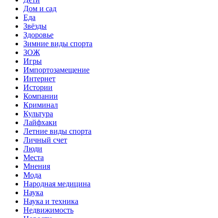
Дом и сад
Еда
Звёзды
Здоровье
Зимние виды спорта
ЗОЖ
Игры
Импортозамещение
Интернет
Истории
Компании
Криминал
Культура
Лайфхаки
Летние виды спорта
Личный счет
Люди
Места
Мнения
Мода
Народная медицина
Наука
Наука и техника
Недвижимость