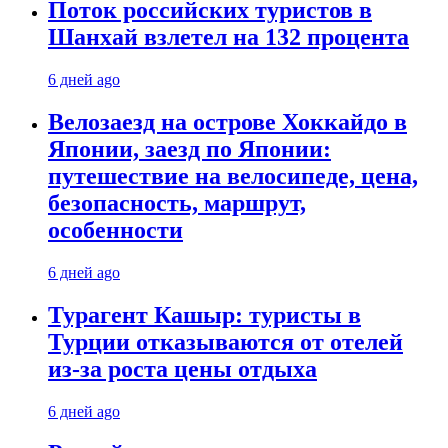
Поток российских туристов в
Шанхай взлетел на 132 процента
6 дней ago
Велозаезд на острове Хоккайдо в
Японии, заезд по Японии:
путешествие на велосипеде, цена,
безопасность, маршрут,
особенности
6 дней ago
Турагент Кашыр: туристы в
Турции отказываются от отелей
из-за роста цены отдыха
6 дней ago