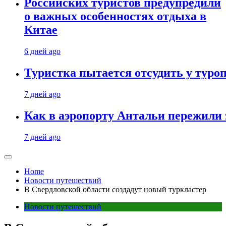
Российских туристов предупредили
о важных особенностях отдыха в
Китае
6 дней ago
Туристка пытается отсудить у туроп
7 дней ago
Как в аэропорту Антальи пережили
7 дней ago
Home
Новости путешествий
В Свердловской области создадут новый туркластер
Новости путешествий