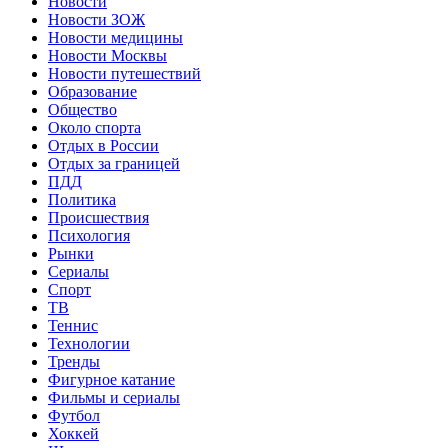
Новости
Новости ЗОЖ
Новости медицины
Новости Москвы
Новости путешествий
Образование
Общество
Около спорта
Отдых в России
Отдых за границей
ПДД
Политика
Происшествия
Психология
Рынки
Сериалы
Спорт
ТВ
Теннис
Технологии
Тренды
Фигурное катание
Фильмы и сериалы
Футбол
Хоккей