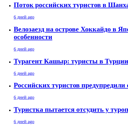
Поток российских туристов в Шанха
6 дней ago
Велозаезд на острове Хоккайдо в Яп
особенности
6 дней ago
Турагент Кашыр: туристы в Турции 
6 дней ago
Российских туристов предупредили 
6 дней ago
Туристка пытается отсудить у туроп
6 дней ago