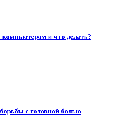
а компьютером и что делать?
борьбы с головной болью