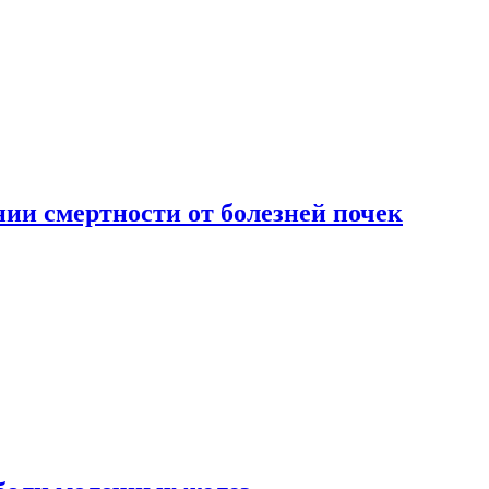
ии смертности от болезней почек