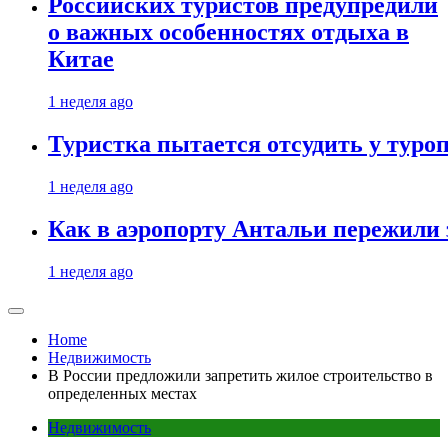
Российских туристов предупредили
о важных особенностях отдыха в
Китае
1 неделя ago
Туристка пытается отсудить у туроп
1 неделя ago
Как в аэропорту Антальи пережили
1 неделя ago
Home
Недвижимость
В России предложили запретить жилое строительство в
определенных местах
Недвижимость