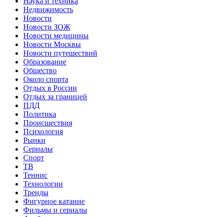
Наука и техника
Недвижимость
Новости
Новости ЗОЖ
Новости медицины
Новости Москвы
Новости путешествий
Образование
Общество
Около спорта
Отдых в России
Отдых за границей
ПДД
Политика
Происшествия
Психология
Рынки
Сериалы
Спорт
ТВ
Теннис
Технологии
Тренды
Фигурное катание
Фильмы и сериалы