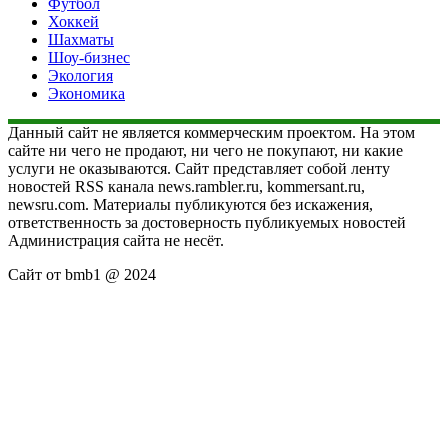
Футбол
Хоккей
Шахматы
Шоу-бизнес
Экология
Экономика
Данный сайт не является коммерческим проектом. На этом
сайте ни чего не продают, ни чего не покупают, ни какие
услуги не оказываются. Сайт представляет собой ленту
новостей RSS канала news.rambler.ru, kommersant.ru,
newsru.com. Материалы публикуются без искажения,
ответственность за достоверность публикуемых новостей
Администрация сайта не несёт.
Сайт от bmb1 @ 2024