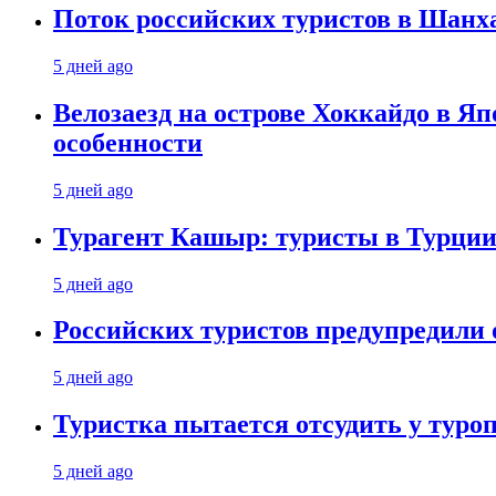
Поток российских туристов в Шанха
5 дней ago
Велозаезд на острове Хоккайдо в Яп
особенности
5 дней ago
Турагент Кашыр: туристы в Турции 
5 дней ago
Российских туристов предупредили 
5 дней ago
Туристка пытается отсудить у туроп
5 дней ago