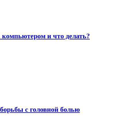
а компьютером и что делать?
борьбы с головной болью