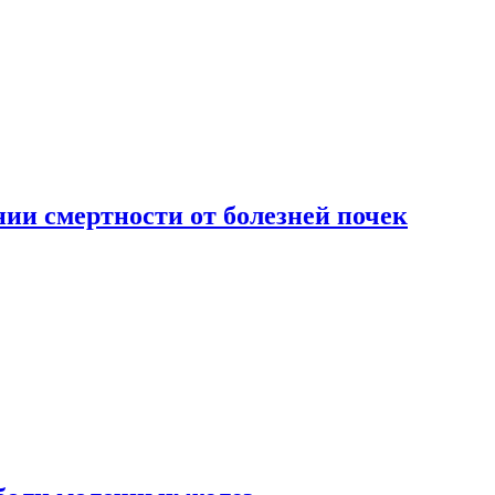
ии смертности от болезней почек