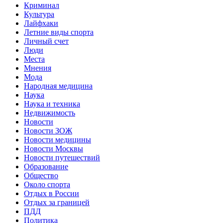
Криминал
Культура
Лайфхаки
Летние виды спорта
Личный счет
Люди
Места
Мнения
Мода
Народная медицина
Наука
Наука и техника
Недвижимость
Новости
Новости ЗОЖ
Новости медицины
Новости Москвы
Новости путешествий
Образование
Общество
Около спорта
Отдых в России
Отдых за границей
ПДД
Политика