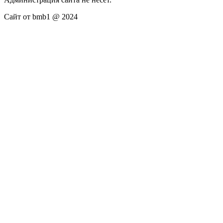
Сайт от bmb1 @ 2024