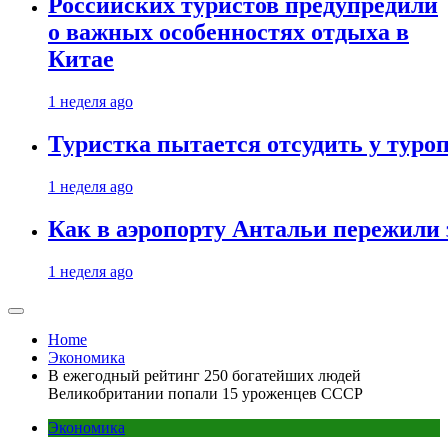
Российских туристов предупредили
о важных особенностях отдыха в
Китае
1 неделя ago
Туристка пытается отсудить у туроп
1 неделя ago
Как в аэропорту Антальи пережили
1 неделя ago
Home
Экономика
В ежегодный рейтинг 250 богатейших людей
Великобритании попали 15 уроженцев СССР
Экономика