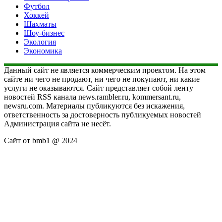
Футбол
Хоккей
Шахматы
Шоу-бизнес
Экология
Экономика
Данный сайт не является коммерческим проектом. На этом
сайте ни чего не продают, ни чего не покупают, ни какие
услуги не оказываются. Сайт представляет собой ленту
новостей RSS канала news.rambler.ru, kommersant.ru,
newsru.com. Материалы публикуются без искажения,
ответственность за достоверность публикуемых новостей
Администрация сайта не несёт.
Сайт от bmb1 @ 2024