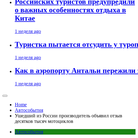
Российских туристов предупредили
о важных особенностях отдыха в
Китае
1 неделя ago
Туристка пытается отсудить у туроп
1 неделя ago
Как в аэропорту Антальи пережили
1 неделя ago
Home
Автособытия
Ушедший из России производитель объявил отзыв
десятков тысяч мотоциклов
Автособытия