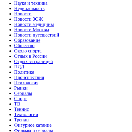
Наука и техника
Недвижимость
Новости
Новости ЗОЖ
Новости медицины
Новости Москвы
Новости путешествий
Образование
Общество
Около спорта
Отдых в России
Отдых за границей
ПДД
Политика
Происшествия
Психология
Рынки
Сериалы
Спорт
ТВ
Теннис
Технологии
Тренды
Фигурное катание
Фильмы и сериалы