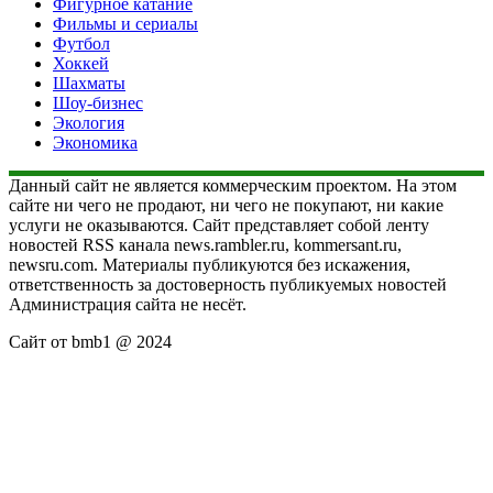
Фигурное катание
Фильмы и сериалы
Футбол
Хоккей
Шахматы
Шоу-бизнес
Экология
Экономика
Данный сайт не является коммерческим проектом. На этом
сайте ни чего не продают, ни чего не покупают, ни какие
услуги не оказываются. Сайт представляет собой ленту
новостей RSS канала news.rambler.ru, kommersant.ru,
newsru.com. Материалы публикуются без искажения,
ответственность за достоверность публикуемых новостей
Администрация сайта не несёт.
Сайт от bmb1 @ 2024