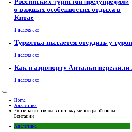
Российских туристов предупредили
о важных особенностях отдыха в
Китае
1 неделя ago
Туристка пытается отсудить у туроп
1 неделя ago
Как в аэропорту Антальи пережили
1 неделя ago
Home
Аналитика
Украина отправила в отставку министра обороны
Британии
Аналитика