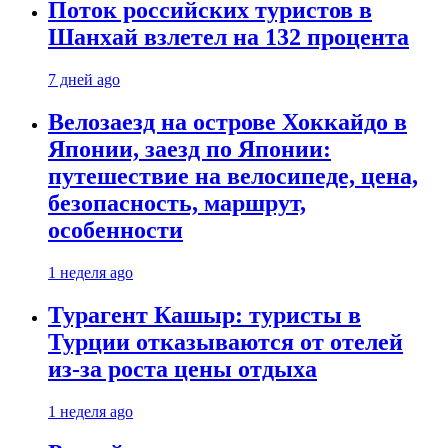
Поток российских туристов в
Шанхай взлетел на 132 процента
7 дней ago
Велозаезд на острове Хоккайдо в
Японии, заезд по Японии:
путешествие на велосипеде, цена,
безопасность, маршрут,
особенности
1 неделя ago
Турагент Кашыр: туристы в
Турции отказываются от отелей
из-за роста цены отдыха
1 неделя ago