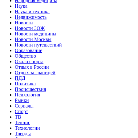
Народная медицина
Наука
Наука и техника
Недвижимость
Новости
Новости ЗОЖ
Новости медицины
Новости Москвы
Новости путешествий
Образование
Общество
Около спорта
Отдых в России
Отдых за границей
ПДД
Политика
Происшествия
Психология
Рынки
Сериалы
Спорт
ТВ
Теннис
Технологии
Тренды