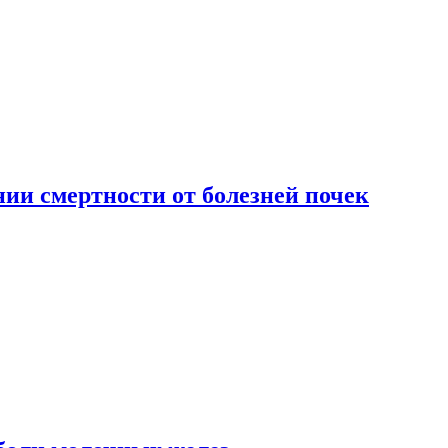
ии смертности от болезней почек