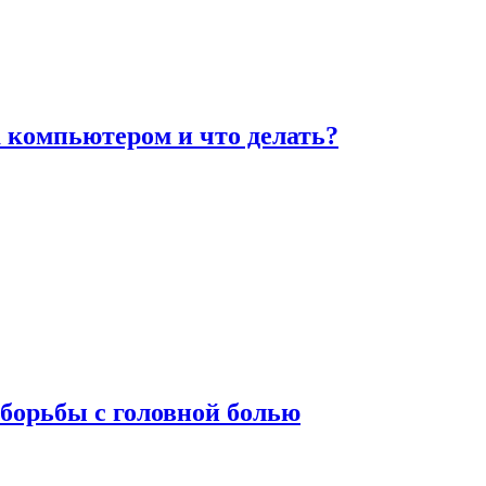
а компьютером и что делать?
борьбы с головной болью