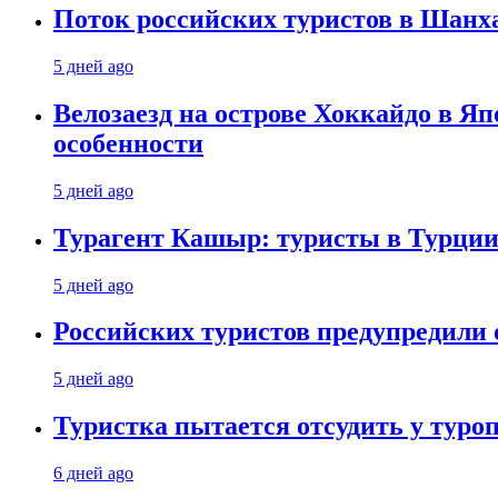
Поток российских туристов в Шанха
5 дней ago
Велозаезд на острове Хоккайдо в Яп
особенности
5 дней ago
Турагент Кашыр: туристы в Турции 
5 дней ago
Российских туристов предупредили 
5 дней ago
Туристка пытается отсудить у туроп
6 дней ago