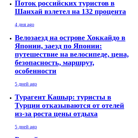
Поток российских туристов в
Шанхай взлетел на 132 процента
4 дня ago
Велозаезд на острове Хоккайдо в
Японии, заезд по Японии:
путешествие на велосипеде, цена,
безопасность, маршрут,
особенности
5 дней ago
Турагент Кашыр: туристы в
Турции отказываются от отелей
из-за роста цены отдыха
5 дней ago