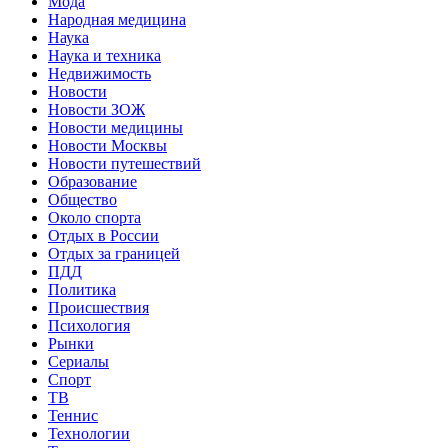
Мода
Народная медицина
Наука
Наука и техника
Недвижимость
Новости
Новости ЗОЖ
Новости медицины
Новости Москвы
Новости путешествий
Образование
Общество
Около спорта
Отдых в России
Отдых за границей
ПДД
Политика
Происшествия
Психология
Рынки
Сериалы
Спорт
ТВ
Теннис
Технологии