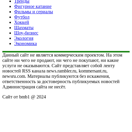
Тренды
Фигурное катание
Фильмы и сериалы
Футбол
Хоккей
Шахматы
Шоу-бизнес
Экология
Экономика
Данный сайт не является коммерческим проектом. На этом
сайте ни чего не продают, ни чего не покупают, ни какие
услуги не оказываются. Сайт представляет собой ленту
новостей RSS канала news.rambler.ru, kommersant.ru,
newsru.com. Материалы публикуются без искажения,
ответственность за достоверность публикуемых новостей
Администрация сайта не несёт.
Сайт от bmb1 @ 2024