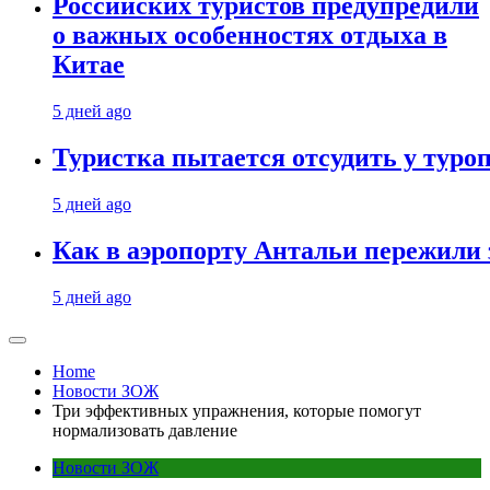
Российских туристов предупредили
о важных особенностях отдыха в
Китае
5 дней ago
Туристка пытается отсудить у туроп
5 дней ago
Как в аэропорту Антальи пережили
5 дней ago
Home
Новости ЗОЖ
Три эффективных упражнения, которые помогут
нормализовать давление
Новости ЗОЖ