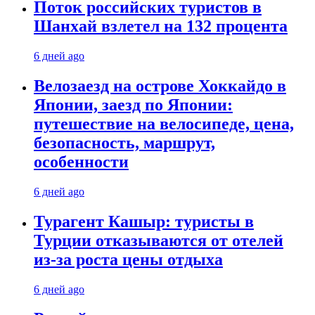
Поток российских туристов в
Шанхай взлетел на 132 процента
6 дней ago
Велозаезд на острове Хоккайдо в
Японии, заезд по Японии:
путешествие на велосипеде, цена,
безопасность, маршрут,
особенности
6 дней ago
Турагент Кашыр: туристы в
Турции отказываются от отелей
из-за роста цены отдыха
6 дней ago