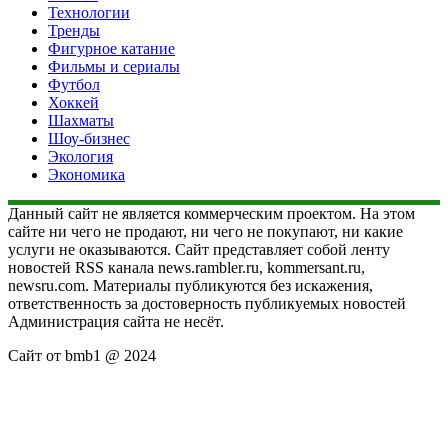
Технологии
Тренды
Фигурное катание
Фильмы и сериалы
Футбол
Хоккей
Шахматы
Шоу-бизнес
Экология
Экономика
Данный сайт не является коммерческим проектом. На этом
сайте ни чего не продают, ни чего не покупают, ни какие
услуги не оказываются. Сайт представляет собой ленту
новостей RSS канала news.rambler.ru, kommersant.ru,
newsru.com. Материалы публикуются без искажения,
ответственность за достоверность публикуемых новостей
Администрация сайта не несёт.
Сайт от bmb1 @ 2024