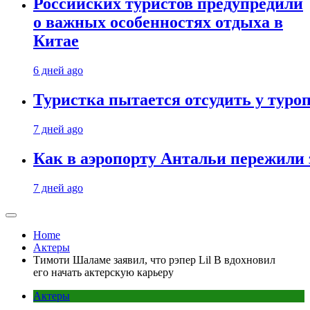
Российских туристов предупредили
о важных особенностях отдыха в
Китае
6 дней ago
Туристка пытается отсудить у туроп
7 дней ago
Как в аэропорту Антальи пережили
7 дней ago
Home
Актеры
Тимоти Шаламе заявил, что рэпер Lil B вдохновил
его начать актерскую карьеру
Актеры