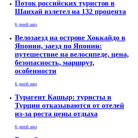
Поток российских туристов в
Шанхай взлетел на 132 процента
6 дней ago
Велозаезд на острове Хоккайдо в
Японии, заезд по Японии:
путешествие на велосипеде, цена,
безопасность, маршрут,
особенности
6 дней ago
Турагент Кашыр: туристы в
Турции отказываются от отелей
из-за роста цены отдыха
6 дней ago