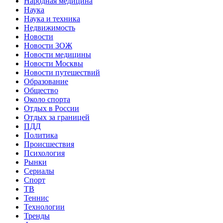
Народная медицина
Наука
Наука и техника
Недвижимость
Новости
Новости ЗОЖ
Новости медицины
Новости Москвы
Новости путешествий
Образование
Общество
Около спорта
Отдых в России
Отдых за границей
ПДД
Политика
Происшествия
Психология
Рынки
Сериалы
Спорт
ТВ
Теннис
Технологии
Тренды