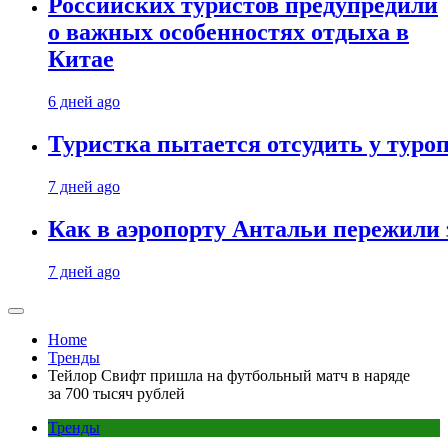
Российских туристов предупредили
о важных особенностях отдыха в
Китае
6 дней ago
Туристка пытается отсудить у туроп
7 дней ago
Как в аэропорту Антальи пережили
7 дней ago
Home
Тренды
Тейлор Свифт пришла на футбольный матч в наряде
за 700 тысяч рублей
Тренды