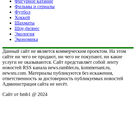
Фигурное катание
Фильмы и сериалы
Футбол
Хоккей
Шахматы
Шоу-бизнес
Экология
Экономика
Данный сайт не является коммерческим проектом. На этом
сайте ни чего не продают, ни чего не покупают, ни какие
услуги не оказываются. Сайт представляет собой ленту
новостей RSS канала news.rambler.ru, kommersant.ru,
newsru.com. Материалы публикуются без искажения,
ответственность за достоверность публикуемых новостей
Администрация сайта не несёт.
Сайт от bmb1 @ 2024