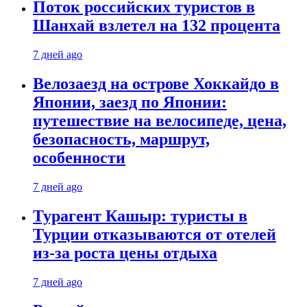
Поток российских туристов в
Шанхай взлетел на 132 процента
7 дней ago
Велозаезд на острове Хоккайдо в
Японии, заезд по Японии:
путешествие на велосипеде, цена,
безопасность, маршрут,
особенности
7 дней ago
Турагент Кашыр: туристы в
Турции отказываются от отелей
из-за роста цены отдыха
7 дней ago