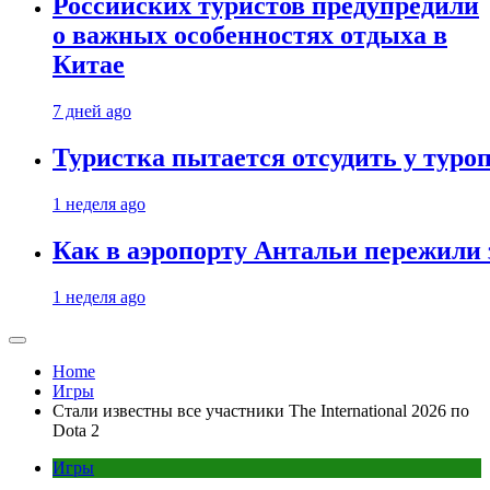
Российских туристов предупредили
о важных особенностях отдыха в
Китае
7 дней ago
Туристка пытается отсудить у туроп
1 неделя ago
Как в аэропорту Антальи пережили
1 неделя ago
Home
Игры
Стали известны все участники The International 2026 по
Dota 2
Игры