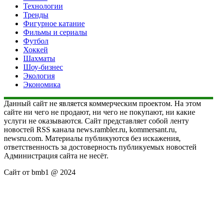
Технологии
Тренды
Фигурное катание
Фильмы и сериалы
Футбол
Хоккей
Шахматы
Шоу-бизнес
Экология
Экономика
Данный сайт не является коммерческим проектом. На этом
сайте ни чего не продают, ни чего не покупают, ни какие
услуги не оказываются. Сайт представляет собой ленту
новостей RSS канала news.rambler.ru, kommersant.ru,
newsru.com. Материалы публикуются без искажения,
ответственность за достоверность публикуемых новостей
Администрация сайта не несёт.
Сайт от bmb1 @ 2024