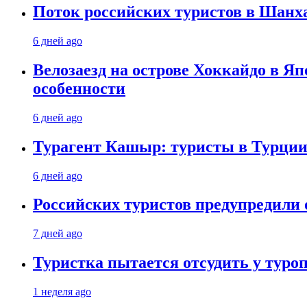
Поток российских туристов в Шанха
6 дней ago
Велозаезд на острове Хоккайдо в Яп
особенности
6 дней ago
Турагент Кашыр: туристы в Турции 
6 дней ago
Российских туристов предупредили 
7 дней ago
Туристка пытается отсудить у туроп
1 неделя ago