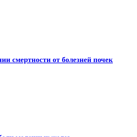
ии смертности от болезней почек