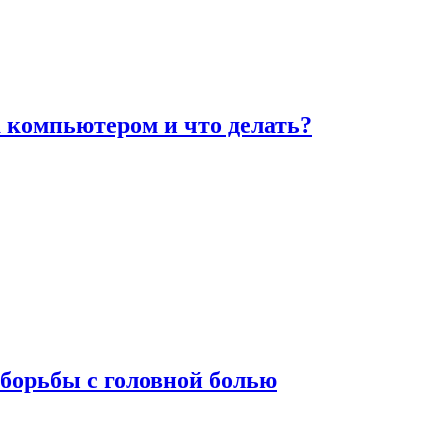
а компьютером и что делать?
борьбы с головной болью