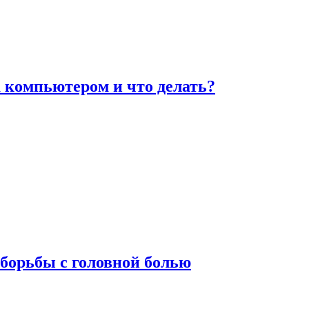
а компьютером и что делать?
борьбы с головной болью