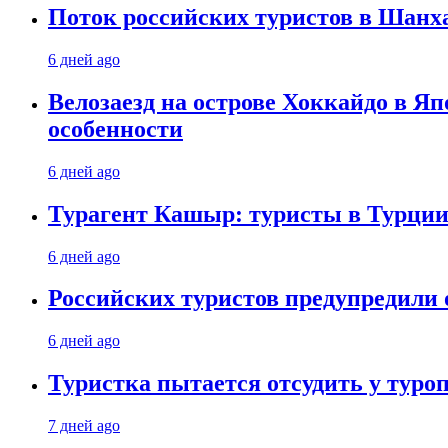
Поток российских туристов в Шанха
6 дней ago
Велозаезд на острове Хоккайдо в Яп
особенности
6 дней ago
Турагент Кашыр: туристы в Турции 
6 дней ago
Российских туристов предупредили 
6 дней ago
Туристка пытается отсудить у туроп
7 дней ago