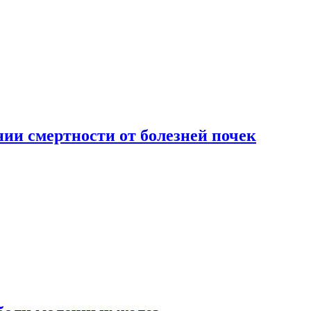
ии смертности от болезней почек