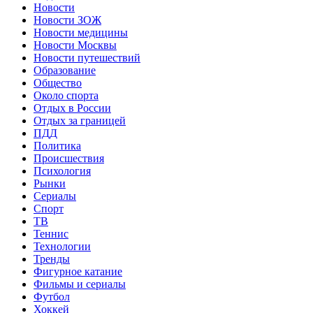
Новости
Новости ЗОЖ
Новости медицины
Новости Москвы
Новости путешествий
Образование
Общество
Около спорта
Отдых в России
Отдых за границей
ПДД
Политика
Происшествия
Психология
Рынки
Сериалы
Спорт
ТВ
Теннис
Технологии
Тренды
Фигурное катание
Фильмы и сериалы
Футбол
Хоккей