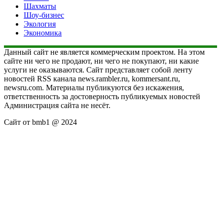
Шахматы
Шоу-бизнес
Экология
Экономика
Данный сайт не является коммерческим проектом. На этом
сайте ни чего не продают, ни чего не покупают, ни какие
услуги не оказываются. Сайт представляет собой ленту
новостей RSS канала news.rambler.ru, kommersant.ru,
newsru.com. Материалы публикуются без искажения,
ответственность за достоверность публикуемых новостей
Администрация сайта не несёт.
Сайт от bmb1 @ 2024