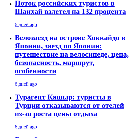
Поток российских туристов в
Шанхай взлетел на 132 процента
6 дней ago
Велозаезд на острове Хоккайдо в
Японии, заезд по Японии:
путешествие на велосипеде, цена,
безопасность, маршрут,
особенности
6 дней ago
Турагент Кашыр: туристы в
Турции отказываются от отелей
из-за роста цены отдыха
6 дней ago