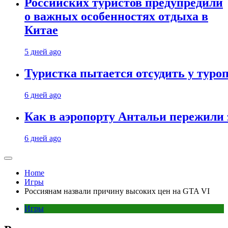
Российских туристов предупредили
о важных особенностях отдыха в
Китае
5 дней ago
Туристка пытается отсудить у туроп
6 дней ago
Как в аэропорту Антальи пережили
6 дней ago
Home
Игры
Россиянам назвали причину высоких цен на GTA VI
Игры