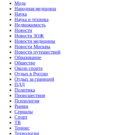
Мода
Народная медицина
Наука
Наука и техника
Недвижимость
Новости
Новости ЗОЖ
Новости медицины
Новости Москвы
Новости путешествий
Образование
Общество
Около спорта
Отдых в России
Отдых за границей
ПДД
Политика
Происшествия
Психология
Рынки
Сериалы
Спорт
ТВ
Теннис
Технологии