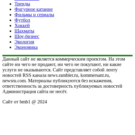
Тренды
Фигурное катание
Фильмы и сериалы
Футбол
Хоккей
Шахматы
Шоу-бизнес
Экология
Экономика
Данный сайт не является коммерческим проектом. На этом
сайте ни чего не продают, ни чего не покупают, ни какие
услуги не оказываются. Сайт представляет собой ленту
новостей RSS канала news.rambler.ru, kommersant.ru,
newsru.com. Материалы публикуются без искажения,
ответственность за достоверность публикуемых новостей
Администрация сайта не несёт.
Сайт от bmb1 @ 2024