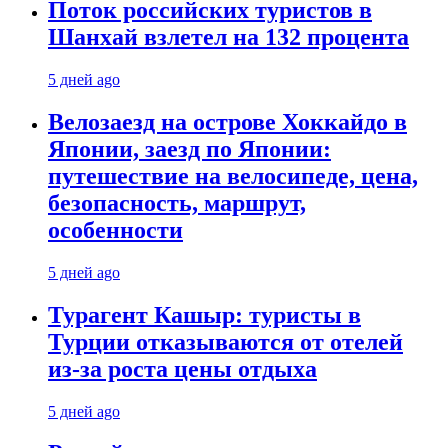
Поток российских туристов в
Шанхай взлетел на 132 процента
5 дней ago
Велозаезд на острове Хоккайдо в
Японии, заезд по Японии:
путешествие на велосипеде, цена,
безопасность, маршрут,
особенности
5 дней ago
Турагент Кашыр: туристы в
Турции отказываются от отелей
из-за роста цены отдыха
5 дней ago