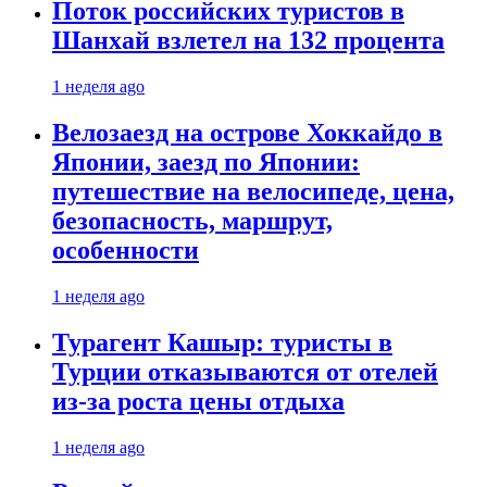
Поток российских туристов в
Шанхай взлетел на 132 процента
1 неделя ago
Велозаезд на острове Хоккайдо в
Японии, заезд по Японии:
путешествие на велосипеде, цена,
безопасность, маршрут,
особенности
1 неделя ago
Турагент Кашыр: туристы в
Турции отказываются от отелей
из-за роста цены отдыха
1 неделя ago