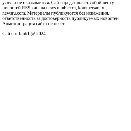
услуги не оказываются. Сайт представляет собой ленту
новостей RSS канала news.rambler.ru, kommersant.ru,
newsru.com. Материалы публикуются без искажения,
ответственность за достоверность публикуемых новостей
Администрация сайта не несёт.
Сайт от bmb1 @ 2024