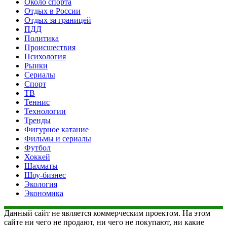
Около спорта
Отдых в России
Отдых за границей
ПДД
Политика
Происшествия
Психология
Рынки
Сериалы
Спорт
ТВ
Теннис
Технологии
Тренды
Фигурное катание
Фильмы и сериалы
Футбол
Хоккей
Шахматы
Шоу-бизнес
Экология
Экономика
Данный сайт не является коммерческим проектом. На этом
сайте ни чего не продают, ни чего не покупают, ни какие