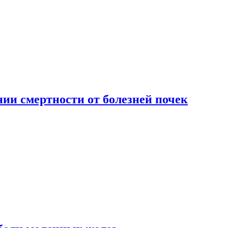
ии смертности от болезней почек