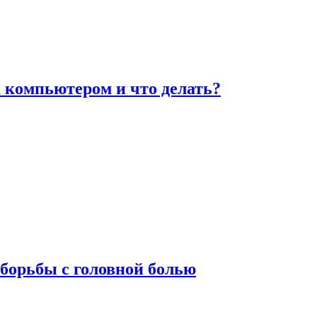
а компьютером и что делать?
борьбы с головной болью