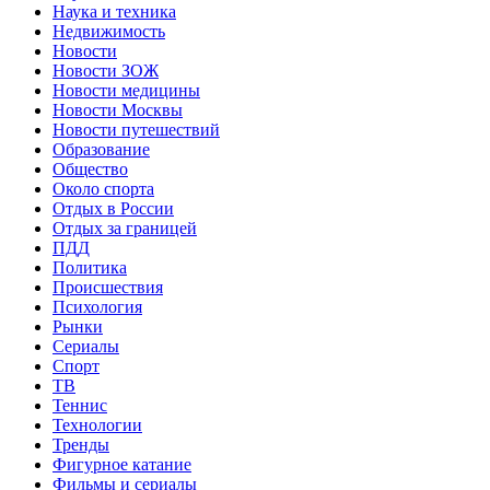
Наука и техника
Недвижимость
Новости
Новости ЗОЖ
Новости медицины
Новости Москвы
Новости путешествий
Образование
Общество
Около спорта
Отдых в России
Отдых за границей
ПДД
Политика
Происшествия
Психология
Рынки
Сериалы
Спорт
ТВ
Теннис
Технологии
Тренды
Фигурное катание
Фильмы и сериалы