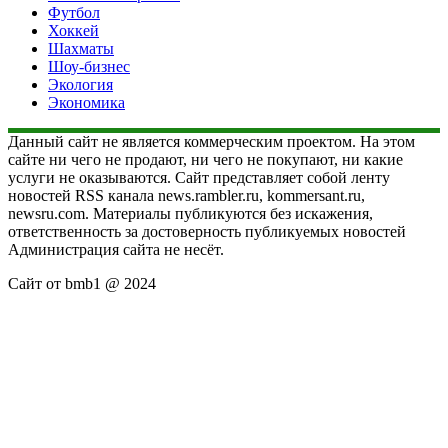
Футбол
Хоккей
Шахматы
Шоу-бизнес
Экология
Экономика
Данный сайт не является коммерческим проектом. На этом
сайте ни чего не продают, ни чего не покупают, ни какие
услуги не оказываются. Сайт представляет собой ленту
новостей RSS канала news.rambler.ru, kommersant.ru,
newsru.com. Материалы публикуются без искажения,
ответственность за достоверность публикуемых новостей
Администрация сайта не несёт.
Сайт от bmb1 @ 2024