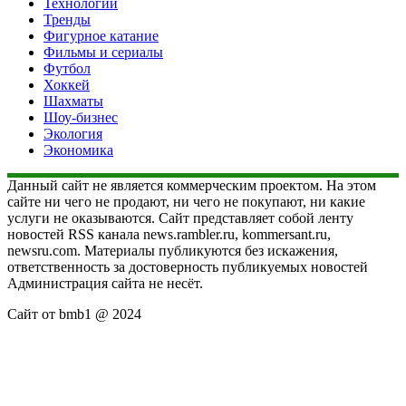
Технологии
Тренды
Фигурное катание
Фильмы и сериалы
Футбол
Хоккей
Шахматы
Шоу-бизнес
Экология
Экономика
Данный сайт не является коммерческим проектом. На этом
сайте ни чего не продают, ни чего не покупают, ни какие
услуги не оказываются. Сайт представляет собой ленту
новостей RSS канала news.rambler.ru, kommersant.ru,
newsru.com. Материалы публикуются без искажения,
ответственность за достоверность публикуемых новостей
Администрация сайта не несёт.
Сайт от bmb1 @ 2024