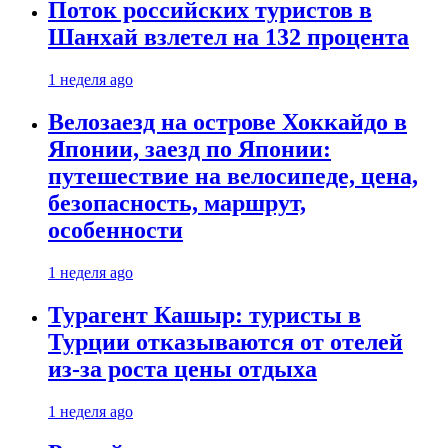
Поток российских туристов в
Шанхай взлетел на 132 процента
1 неделя ago
Велозаезд на острове Хоккайдо в
Японии, заезд по Японии:
путешествие на велосипеде, цена,
безопасность, маршрут,
особенности
1 неделя ago
Турагент Кашыр: туристы в
Турции отказываются от отелей
из-за роста цены отдыха
1 неделя ago