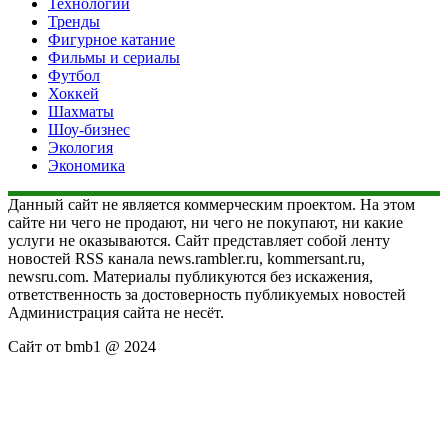
Технологии
Тренды
Фигурное катание
Фильмы и сериалы
Футбол
Хоккей
Шахматы
Шоу-бизнес
Экология
Экономика
Данный сайт не является коммерческим проектом. На этом
сайте ни чего не продают, ни чего не покупают, ни какие
услуги не оказываются. Сайт представляет собой ленту
новостей RSS канала news.rambler.ru, kommersant.ru,
newsru.com. Материалы публикуются без искажения,
ответственность за достоверность публикуемых новостей
Администрация сайта не несёт.
Сайт от bmb1 @ 2024