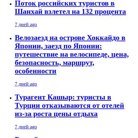
Поток российских туристов в
Шанхай взлетел на 132 процента
7 дней ago
Велозаезд на острове Хоккайдо в
Японии, заезд по Японии:
путешествие на велосипеде, цена,
безопасность, маршрут,
особенности
7 дней ago
Турагент Кашыр: туристы в
Турции отказываются от отелей
из-за роста цены отдыха
7 дней ago