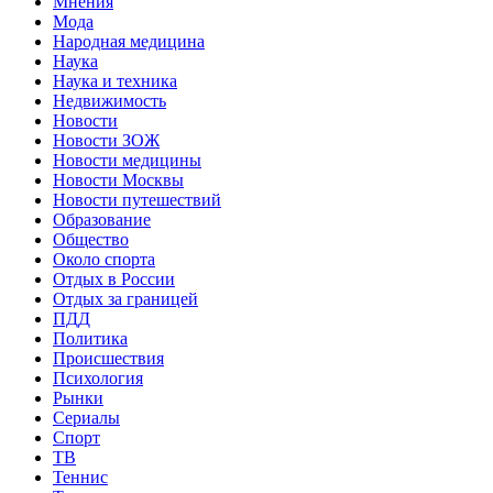
Мнения
Мода
Народная медицина
Наука
Наука и техника
Недвижимость
Новости
Новости ЗОЖ
Новости медицины
Новости Москвы
Новости путешествий
Образование
Общество
Около спорта
Отдых в России
Отдых за границей
ПДД
Политика
Происшествия
Психология
Рынки
Сериалы
Спорт
ТВ
Теннис