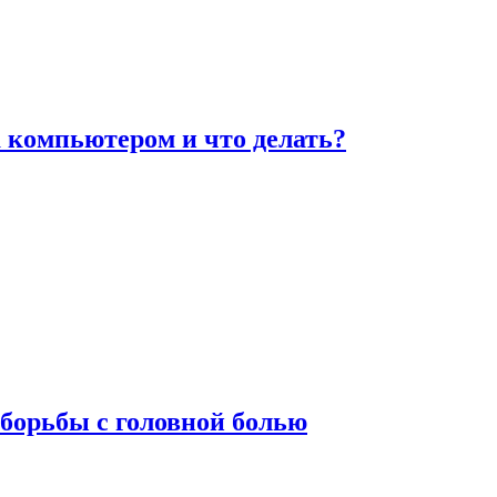
а компьютером и что делать?
борьбы с головной болью