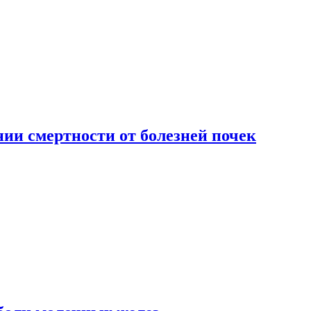
ии смертности от болезней почек