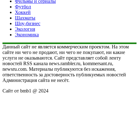
Фильмы и сериалы
Футбол
Хоккей
Шахматы
Шоу-бизнес
Экология
Экономика
Данный сайт не является коммерческим проектом. На этом
сайте ни чего не продают, ни чего не покупают, ни какие
услуги не оказываются. Сайт представляет собой ленту
новостей RSS канала news.rambler.ru, kommersant.ru,
newsru.com. Материалы публикуются без искажения,
ответственность за достоверность публикуемых новостей
Администрация сайта не несёт.
Сайт от bmb1 @ 2024