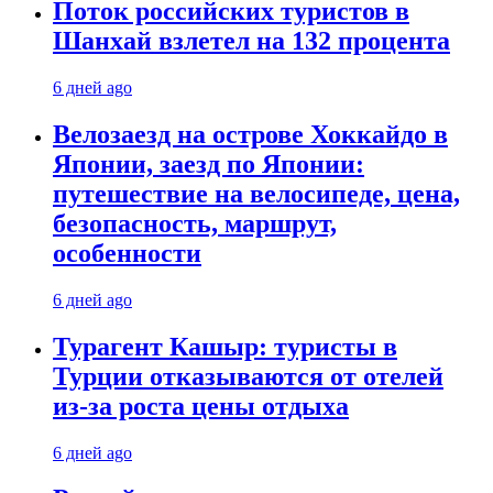
Поток российских туристов в
Шанхай взлетел на 132 процента
6 дней ago
Велозаезд на острове Хоккайдо в
Японии, заезд по Японии:
путешествие на велосипеде, цена,
безопасность, маршрут,
особенности
6 дней ago
Турагент Кашыр: туристы в
Турции отказываются от отелей
из-за роста цены отдыха
6 дней ago