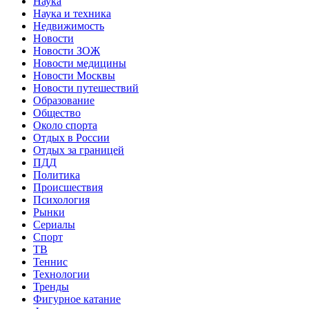
Наука
Наука и техника
Недвижимость
Новости
Новости ЗОЖ
Новости медицины
Новости Москвы
Новости путешествий
Образование
Общество
Около спорта
Отдых в России
Отдых за границей
ПДД
Политика
Происшествия
Психология
Рынки
Сериалы
Спорт
ТВ
Теннис
Технологии
Тренды
Фигурное катание