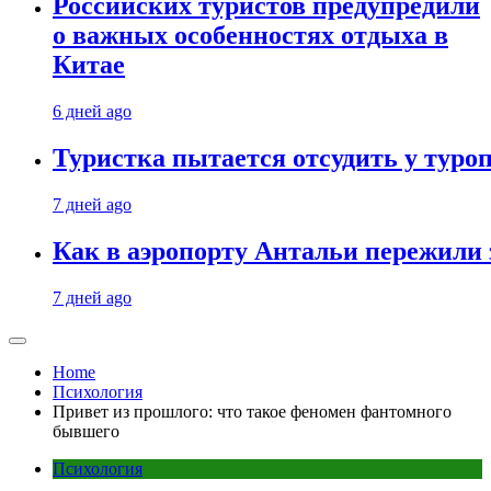
Российских туристов предупредили
о важных особенностях отдыха в
Китае
6 дней ago
Туристка пытается отсудить у туроп
7 дней ago
Как в аэропорту Антальи пережили
7 дней ago
Home
Психология
Привет из прошлого: что такое феномен фантомного
бывшего
Психология