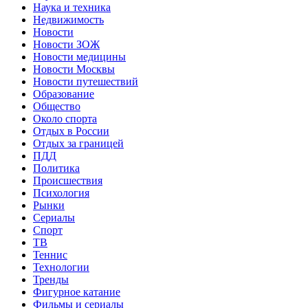
Наука и техника
Недвижимость
Новости
Новости ЗОЖ
Новости медицины
Новости Москвы
Новости путешествий
Образование
Общество
Около спорта
Отдых в России
Отдых за границей
ПДД
Политика
Происшествия
Психология
Рынки
Сериалы
Спорт
ТВ
Теннис
Технологии
Тренды
Фигурное катание
Фильмы и сериалы