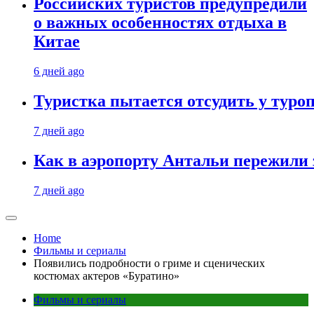
Российских туристов предупредили
о важных особенностях отдыха в
Китае
6 дней ago
Туристка пытается отсудить у туроп
7 дней ago
Как в аэропорту Антальи пережили
7 дней ago
Home
Фильмы и сериалы
Появились подробности о гриме и сценических
костюмах актеров «Буратино»
Фильмы и сериалы