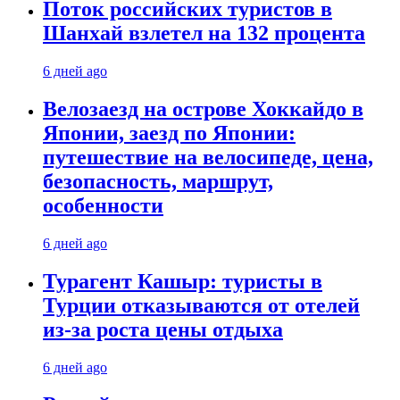
Поток российских туристов в
Шанхай взлетел на 132 процента
6 дней ago
Велозаезд на острове Хоккайдо в
Японии, заезд по Японии:
путешествие на велосипеде, цена,
безопасность, маршрут,
особенности
6 дней ago
Турагент Кашыр: туристы в
Турции отказываются от отелей
из-за роста цены отдыха
6 дней ago