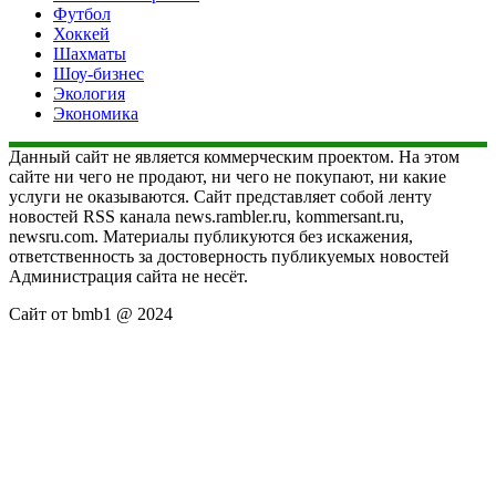
Футбол
Хоккей
Шахматы
Шоу-бизнес
Экология
Экономика
Данный сайт не является коммерческим проектом. На этом
сайте ни чего не продают, ни чего не покупают, ни какие
услуги не оказываются. Сайт представляет собой ленту
новостей RSS канала news.rambler.ru, kommersant.ru,
newsru.com. Материалы публикуются без искажения,
ответственность за достоверность публикуемых новостей
Администрация сайта не несёт.
Сайт от bmb1 @ 2024