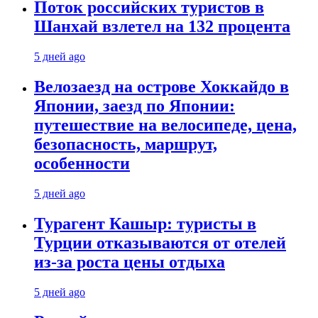
Поток российских туристов в
Шанхай взлетел на 132 процента
5 дней ago
Велозаезд на острове Хоккайдо в
Японии, заезд по Японии:
путешествие на велосипеде, цена,
безопасность, маршрут,
особенности
5 дней ago
Турагент Кашыр: туристы в
Турции отказываются от отелей
из-за роста цены отдыха
5 дней ago