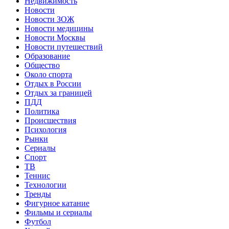
Недвижимость
Новости
Новости ЗОЖ
Новости медицины
Новости Москвы
Новости путешествий
Образование
Общество
Около спорта
Отдых в России
Отдых за границей
ПДД
Политика
Происшествия
Психология
Рынки
Сериалы
Спорт
ТВ
Теннис
Технологии
Тренды
Фигурное катание
Фильмы и сериалы
Футбол