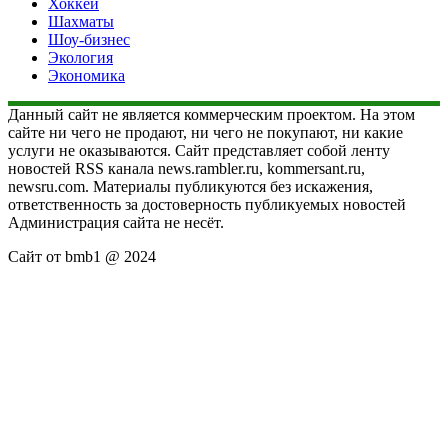
Хоккей
Шахматы
Шоу-бизнес
Экология
Экономика
Данный сайт не является коммерческим проектом. На этом
сайте ни чего не продают, ни чего не покупают, ни какие
услуги не оказываются. Сайт представляет собой ленту
новостей RSS канала news.rambler.ru, kommersant.ru,
newsru.com. Материалы публикуются без искажения,
ответственность за достоверность публикуемых новостей
Администрация сайта не несёт.
Сайт от bmb1 @ 2024