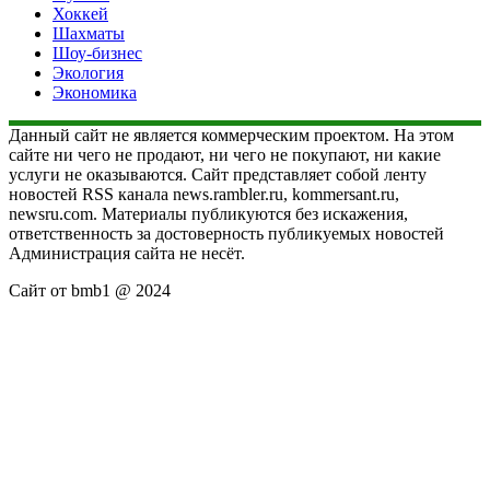
Хоккей
Шахматы
Шоу-бизнес
Экология
Экономика
Данный сайт не является коммерческим проектом. На этом
сайте ни чего не продают, ни чего не покупают, ни какие
услуги не оказываются. Сайт представляет собой ленту
новостей RSS канала news.rambler.ru, kommersant.ru,
newsru.com. Материалы публикуются без искажения,
ответственность за достоверность публикуемых новостей
Администрация сайта не несёт.
Сайт от bmb1 @ 2024