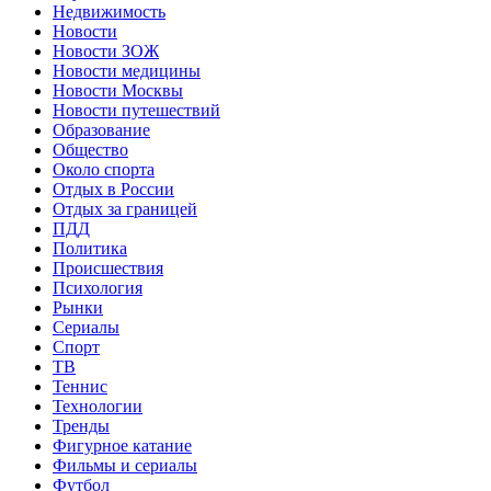
Недвижимость
Новости
Новости ЗОЖ
Новости медицины
Новости Москвы
Новости путешествий
Образование
Общество
Около спорта
Отдых в России
Отдых за границей
ПДД
Политика
Происшествия
Психология
Рынки
Сериалы
Спорт
ТВ
Теннис
Технологии
Тренды
Фигурное катание
Фильмы и сериалы
Футбол