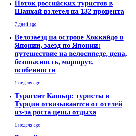
Поток российских туристов в
Шанхай взлетел на 132 процента
7 дней ago
Велозаезд на острове Хоккайдо в
Японии, заезд по Японии:
путешествие на велосипеде, цена,
безопасность, маршрут,
особенности
1 неделя ago
Турагент Кашыр: туристы в
Турции отказываются от отелей
из-за роста цены отдыха
1 неделя ago