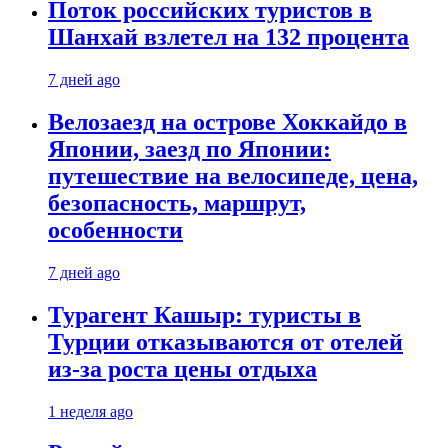
Поток российских туристов в
Шанхай взлетел на 132 процента
7 дней ago
Велозаезд на острове Хоккайдо в
Японии, заезд по Японии:
путешествие на велосипеде, цена,
безопасность, маршрут,
особенности
7 дней ago
Турагент Кашыр: туристы в
Турции отказываются от отелей
из-за роста цены отдыха
1 неделя ago