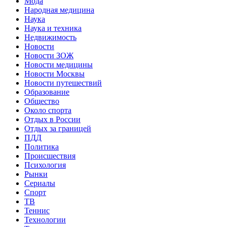
Мода
Народная медицина
Наука
Наука и техника
Недвижимость
Новости
Новости ЗОЖ
Новости медицины
Новости Москвы
Новости путешествий
Образование
Общество
Около спорта
Отдых в России
Отдых за границей
ПДД
Политика
Происшествия
Психология
Рынки
Сериалы
Спорт
ТВ
Теннис
Технологии