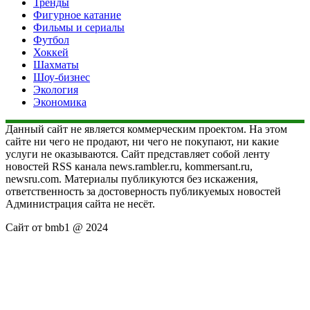
Тренды
Фигурное катание
Фильмы и сериалы
Футбол
Хоккей
Шахматы
Шоу-бизнес
Экология
Экономика
Данный сайт не является коммерческим проектом. На этом
сайте ни чего не продают, ни чего не покупают, ни какие
услуги не оказываются. Сайт представляет собой ленту
новостей RSS канала news.rambler.ru, kommersant.ru,
newsru.com. Материалы публикуются без искажения,
ответственность за достоверность публикуемых новостей
Администрация сайта не несёт.
Сайт от bmb1 @ 2024