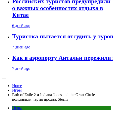
Российских туристов предупредили
о важных особенностях отдыха в
Китае
6 дней ago
Туристка пытается отсудить у туроп
7 дней ago
Как в аэропорту Антальи пережили
7 дней ago
Home
Игры
Path of Exile 2 и Indiana Jones and the Great Circle
возглавили чарты продаж Steam
Игры