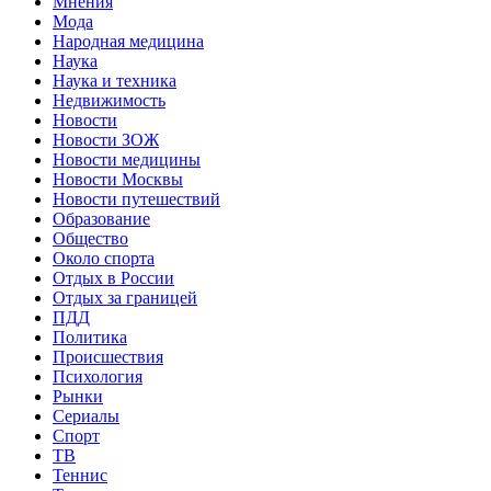
Мнения
Мода
Народная медицина
Наука
Наука и техника
Недвижимость
Новости
Новости ЗОЖ
Новости медицины
Новости Москвы
Новости путешествий
Образование
Общество
Около спорта
Отдых в России
Отдых за границей
ПДД
Политика
Происшествия
Психология
Рынки
Сериалы
Спорт
ТВ
Теннис