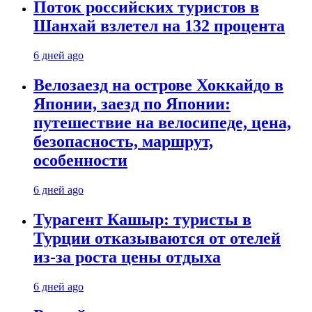
Поток российских туристов в
Шанхай взлетел на 132 процента
6 дней ago
Велозаезд на острове Хоккайдо в
Японии, заезд по Японии:
путешествие на велосипеде, цена,
безопасность, маршрут,
особенности
6 дней ago
Турагент Кашыр: туристы в
Турции отказываются от отелей
из-за роста цены отдыха
6 дней ago