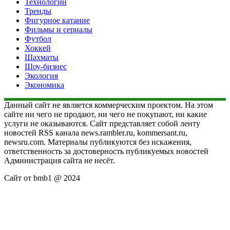
Технологии
Тренды
Фигурное катание
Фильмы и сериалы
Футбол
Хоккей
Шахматы
Шоу-бизнес
Экология
Экономика
Данный сайт не является коммерческим проектом. На этом
сайте ни чего не продают, ни чего не покупают, ни какие
услуги не оказываются. Сайт представляет собой ленту
новостей RSS канала news.rambler.ru, kommersant.ru,
newsru.com. Материалы публикуются без искажения,
ответственность за достоверность публикуемых новостей
Администрация сайта не несёт.
Сайт от bmb1 @ 2024