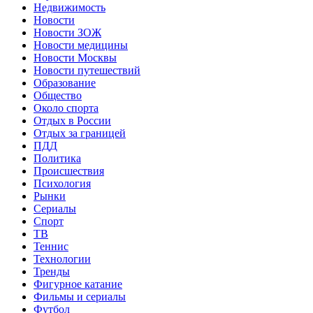
Недвижимость
Новости
Новости ЗОЖ
Новости медицины
Новости Москвы
Новости путешествий
Образование
Общество
Около спорта
Отдых в России
Отдых за границей
ПДД
Политика
Происшествия
Психология
Рынки
Сериалы
Спорт
ТВ
Теннис
Технологии
Тренды
Фигурное катание
Фильмы и сериалы
Футбол