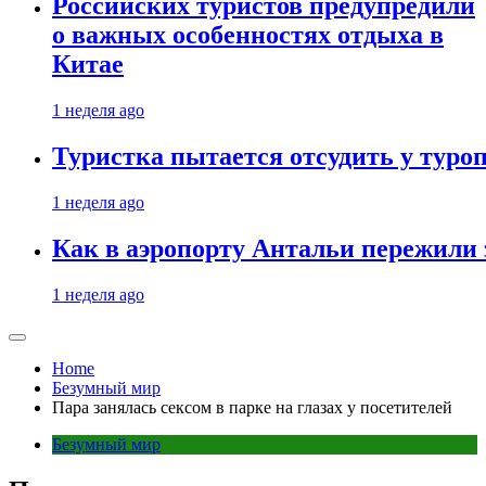
Российских туристов предупредили
о важных особенностях отдыха в
Китае
1 неделя ago
Туристка пытается отсудить у туроп
1 неделя ago
Как в аэропорту Антальи пережили
1 неделя ago
Home
Безумный мир
Пара занялась сексом в парке на глазах у посетителей
Безумный мир