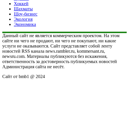
Хоккей
Шахматы
Шоу-бизнес
Экология
Экономика
Данный сайт не является коммерческим проектом. На этом
сайте ни чего не продают, ни чего не покупают, ни какие
услуги не оказываются. Сайт представляет собой ленту
новостей RSS канала news.rambler.ru, kommersant.ru,
newsru.com. Материалы публикуются без искажения,
ответственность за достоверность публикуемых новостей
Администрация сайта не несёт.
Сайт от bmb1 @ 2024