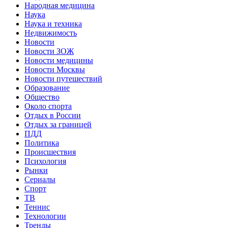
Народная медицина
Наука
Наука и техника
Недвижимость
Новости
Новости ЗОЖ
Новости медицины
Новости Москвы
Новости путешествий
Образование
Общество
Около спорта
Отдых в России
Отдых за границей
ПДД
Политика
Происшествия
Психология
Рынки
Сериалы
Спорт
ТВ
Теннис
Технологии
Тренды