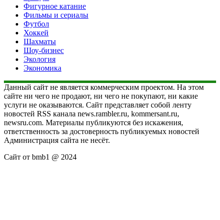
Фигурное катание
Фильмы и сериалы
Футбол
Хоккей
Шахматы
Шоу-бизнес
Экология
Экономика
Данный сайт не является коммерческим проектом. На этом
сайте ни чего не продают, ни чего не покупают, ни какие
услуги не оказываются. Сайт представляет собой ленту
новостей RSS канала news.rambler.ru, kommersant.ru,
newsru.com. Материалы публикуются без искажения,
ответственность за достоверность публикуемых новостей
Администрация сайта не несёт.
Сайт от bmb1 @ 2024