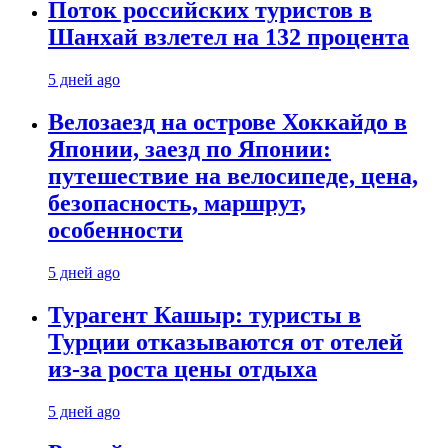
Поток российских туристов в
Шанхай взлетел на 132 процента
5 дней ago
Велозаезд на острове Хоккайдо в
Японии, заезд по Японии:
путешествие на велосипеде, цена,
безопасность, маршрут,
особенности
5 дней ago
Турагент Кашыр: туристы в
Турции отказываются от отелей
из-за роста цены отдыха
5 дней ago