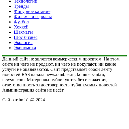
Технологии
Тренды
Фигурное катание
Фильмы и сериалы
Футбол
Хоккей
Шахматы
Шоу-бизнес
Экология
Экономика
Данный сайт не является коммерческим проектом. На этом
сайте ни чего не продают, ни чего не покупают, ни какие
услуги не оказываются. Сайт представляет собой ленту
новостей RSS канала news.rambler.ru, kommersant.ru,
newsru.com. Материалы публикуются без искажения,
ответственность за достоверность публикуемых новостей
Администрация сайта не несёт.
Сайт от bmb1 @ 2024