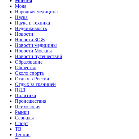
Мнения
Мода
Народная медицина
Наука
Наука и техника
Недвижимость
Новости
Новости ЗОЖ
Новости медицины
Новости Москвы
Новости путешествий
Образование
Общество
Около спорта
Отдых в России
Отдых за границей
ПДД
Политика
Происшествия
Психология
Рынки
Сериалы
Спорт
ТВ
Теннис