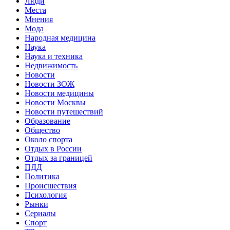
Люди
Места
Мнения
Мода
Народная медицина
Наука
Наука и техника
Недвижимость
Новости
Новости ЗОЖ
Новости медицины
Новости Москвы
Новости путешествий
Образование
Общество
Около спорта
Отдых в России
Отдых за границей
ПДД
Политика
Происшествия
Психология
Рынки
Сериалы
Спорт