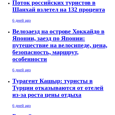
Поток российских туристов в
Шанхай взлетел на 132 процента
6 дней ago
Велозаезд на острове Хоккайдо в
Японии, заезд по Японии:
путешествие на велосипеде, цена,
безопасность, маршрут,
особенности
6 дней ago
Турагент Кашыр: туристы в
Турции отказываются от отелей
из-за роста цены отдыха
6 дней ago