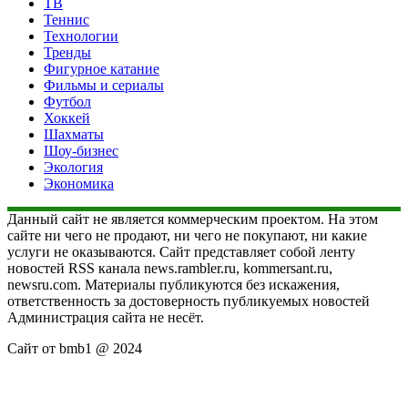
ТВ
Теннис
Технологии
Тренды
Фигурное катание
Фильмы и сериалы
Футбол
Хоккей
Шахматы
Шоу-бизнес
Экология
Экономика
Данный сайт не является коммерческим проектом. На этом
сайте ни чего не продают, ни чего не покупают, ни какие
услуги не оказываются. Сайт представляет собой ленту
новостей RSS канала news.rambler.ru, kommersant.ru,
newsru.com. Материалы публикуются без искажения,
ответственность за достоверность публикуемых новостей
Администрация сайта не несёт.
Сайт от bmb1 @ 2024