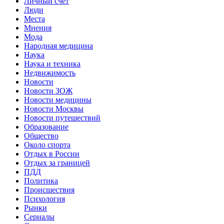
Личный счет
Люди
Места
Мнения
Мода
Народная медицина
Наука
Наука и техника
Недвижимость
Новости
Новости ЗОЖ
Новости медицины
Новости Москвы
Новости путешествий
Образование
Общество
Около спорта
Отдых в России
Отдых за границей
ПДД
Политика
Происшествия
Психология
Рынки
Сериалы