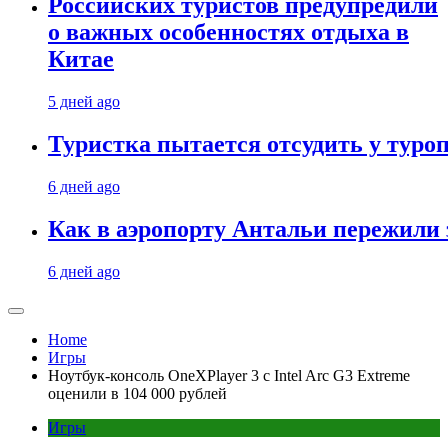
Российских туристов предупредили
о важных особенностях отдыха в
Китае
5 дней ago
Туристка пытается отсудить у туроп
6 дней ago
Как в аэропорту Антальи пережили
6 дней ago
Home
Игры
Ноутбук-консоль OneXPlayer 3 с Intel Arc G3 Extreme
оценили в 104 000 рублей
Игры