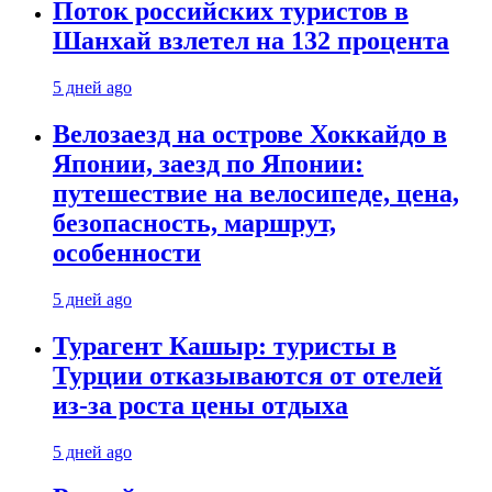
Поток российских туристов в
Шанхай взлетел на 132 процента
5 дней ago
Велозаезд на острове Хоккайдо в
Японии, заезд по Японии:
путешествие на велосипеде, цена,
безопасность, маршрут,
особенности
5 дней ago
Турагент Кашыр: туристы в
Турции отказываются от отелей
из-за роста цены отдыха
5 дней ago