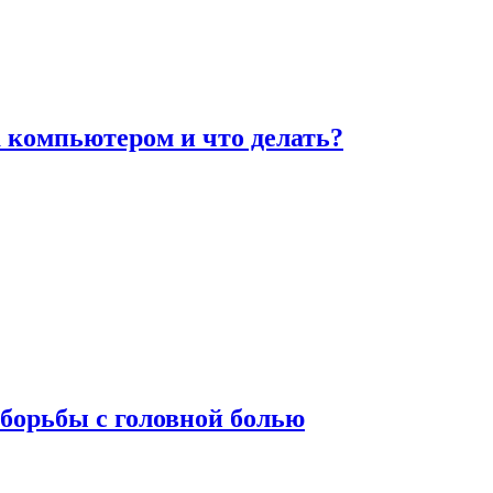
а компьютером и что делать?
борьбы с головной болью