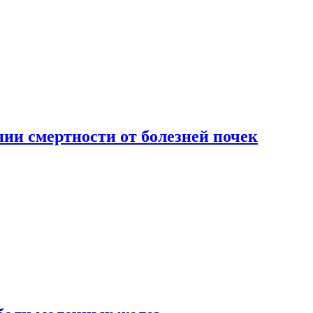
ии смертности от болезней почек