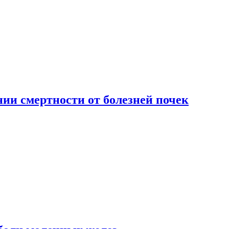
ии смертности от болезней почек