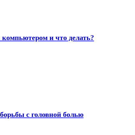
а компьютером и что делать?
борьбы с головной болью