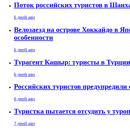
Поток российских туристов в Шанха
6 дней ago
Велозаезд на острове Хоккайдо в Яп
особенности
6 дней ago
Турагент Кашыр: туристы в Турции 
6 дней ago
Российских туристов предупредили 
6 дней ago
Туристка пытается отсудить у туроп
7 дней ago