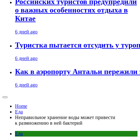
Российских туристов предупредили
о важных особенностях отдыха в
Китае
6 дней ago
Туристка пытается отсудить у туроп
6 дней ago
Как в аэропорту Антальи пережили
6 дней ago
Home
Еда
Неправильное хранение воды может привести
к размножению в ней бактерий
Еда