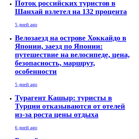
Поток российских туристов в
Шанхай взлетел на 132 процента
5 дней ago
Велозаезд на острове Хоккайдо в
Японии, заезд по Японии:
путешествие на велосипеде, цена,
безопасность, маршрут,
особенности
5 дней ago
Турагент Кашыр: туристы в
Турции отказываются от отелей
из-за роста цены отдыха
6 дней ago