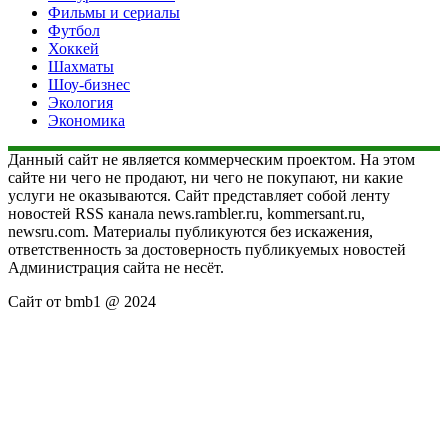
Фильмы и сериалы
Футбол
Хоккей
Шахматы
Шоу-бизнес
Экология
Экономика
Данный сайт не является коммерческим проектом. На этом
сайте ни чего не продают, ни чего не покупают, ни какие
услуги не оказываются. Сайт представляет собой ленту
новостей RSS канала news.rambler.ru, kommersant.ru,
newsru.com. Материалы публикуются без искажения,
ответственность за достоверность публикуемых новостей
Администрация сайта не несёт.
Сайт от bmb1 @ 2024