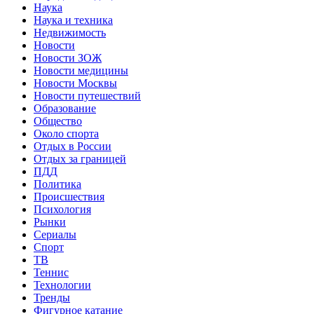
Наука
Наука и техника
Недвижимость
Новости
Новости ЗОЖ
Новости медицины
Новости Москвы
Новости путешествий
Образование
Общество
Около спорта
Отдых в России
Отдых за границей
ПДД
Политика
Происшествия
Психология
Рынки
Сериалы
Спорт
ТВ
Теннис
Технологии
Тренды
Фигурное катание