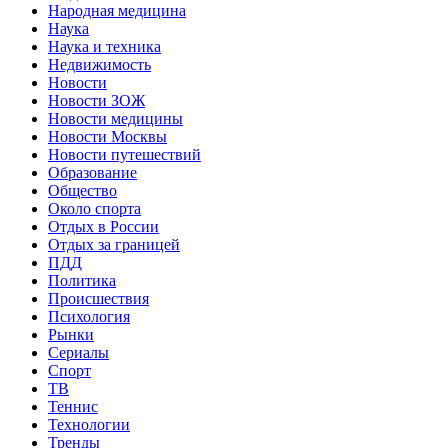
Народная медицина
Наука
Наука и техника
Недвижимость
Новости
Новости ЗОЖ
Новости медицины
Новости Москвы
Новости путешествий
Образование
Общество
Около спорта
Отдых в России
Отдых за границей
ПДД
Политика
Происшествия
Психология
Рынки
Сериалы
Спорт
ТВ
Теннис
Технологии
Тренды