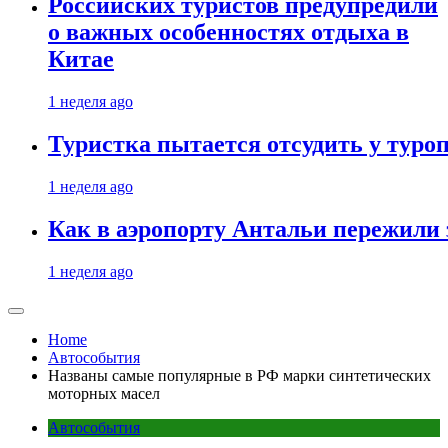
Российских туристов предупредили
о важных особенностях отдыха в
Китае
1 неделя ago
Туристка пытается отсудить у туроп
1 неделя ago
Как в аэропорту Антальи пережили
1 неделя ago
Home
Автособытия
Названы самые популярные в РФ марки синтетических
моторных масел
Автособытия