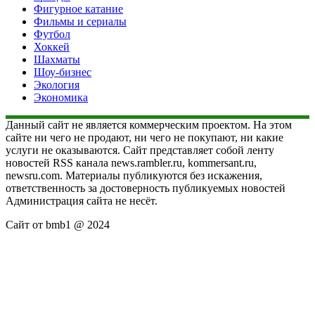
Фигурное катание
Фильмы и сериалы
Футбол
Хоккей
Шахматы
Шоу-бизнес
Экология
Экономика
Данный сайт не является коммерческим проектом. На этом
сайте ни чего не продают, ни чего не покупают, ни какие
услуги не оказываются. Сайт представляет собой ленту
новостей RSS канала news.rambler.ru, kommersant.ru,
newsru.com. Материалы публикуются без искажения,
ответственность за достоверность публикуемых новостей
Администрация сайта не несёт.
Сайт от bmb1 @ 2024