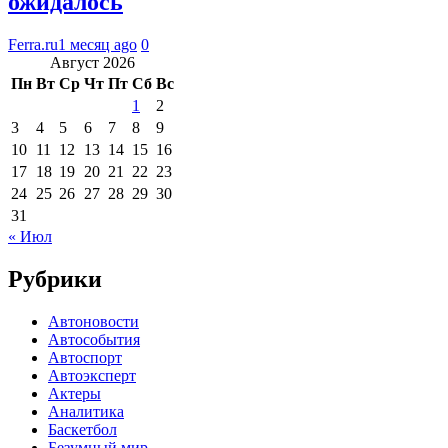
ожидалось
Ferra.ru
1 месяц ago
0
Август 2026
Пн
Вт
Ср
Чт
Пт
Сб
Вс
1
2
3
4
5
6
7
8
9
10
11
12
13
14
15
16
17
18
19
20
21
22
23
24
25
26
27
28
29
30
31
« Июл
Рубрики
Автоновости
Автособытия
Автоспорт
Автоэксперт
Актеры
Аналитика
Баскетбол
Безумный мир