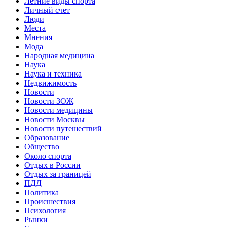
Летние виды спорта
Личный счет
Люди
Места
Мнения
Мода
Народная медицина
Наука
Наука и техника
Недвижимость
Новости
Новости ЗОЖ
Новости медицины
Новости Москвы
Новости путешествий
Образование
Общество
Около спорта
Отдых в России
Отдых за границей
ПДД
Политика
Происшествия
Психология
Рынки