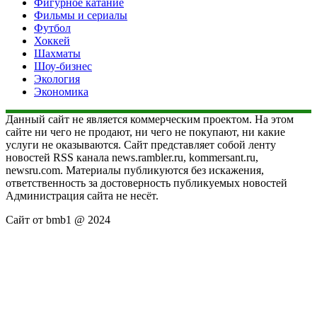
Фигурное катание
Фильмы и сериалы
Футбол
Хоккей
Шахматы
Шоу-бизнес
Экология
Экономика
Данный сайт не является коммерческим проектом. На этом
сайте ни чего не продают, ни чего не покупают, ни какие
услуги не оказываются. Сайт представляет собой ленту
новостей RSS канала news.rambler.ru, kommersant.ru,
newsru.com. Материалы публикуются без искажения,
ответственность за достоверность публикуемых новостей
Администрация сайта не несёт.
Сайт от bmb1 @ 2024