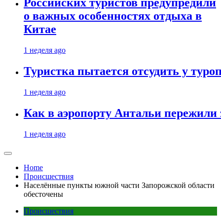
Российских туристов предупредили
о важных особенностях отдыха в
Китае
1 неделя ago
Туристка пытается отсудить у туроп
1 неделя ago
Как в аэропорту Антальи пережили
1 неделя ago
Home
Происшествия
Населённые пункты южной части Запорожской области
обесточены
Происшествия