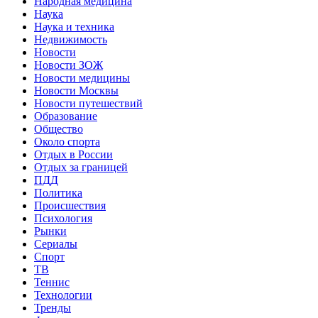
Народная медицина
Наука
Наука и техника
Недвижимость
Новости
Новости ЗОЖ
Новости медицины
Новости Москвы
Новости путешествий
Образование
Общество
Около спорта
Отдых в России
Отдых за границей
ПДД
Политика
Происшествия
Психология
Рынки
Сериалы
Спорт
ТВ
Теннис
Технологии
Тренды