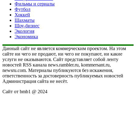
Фильмы и сериалы
Футбол
Хоккей
Шахматы
Шоу-бизнес
Экология
Экономика
Данный сайт не является коммерческим проектом. На этом
сайте ни чего не продают, ни чего не покупают, ни какие
услуги не оказываются. Сайт представляет собой ленту
новостей RSS канала news.rambler.ru, kommersant.ru,
newsru.com. Материалы публикуются без искажения,
ответственность за достоверность публикуемых новостей
Администрация сайта не несёт.
Сайт от bmb1 @ 2024