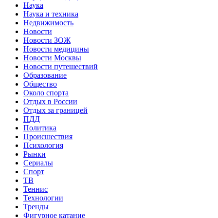
Наука
Наука и техника
Недвижимость
Новости
Новости ЗОЖ
Новости медицины
Новости Москвы
Новости путешествий
Образование
Общество
Около спорта
Отдых в России
Отдых за границей
ПДД
Политика
Происшествия
Психология
Рынки
Сериалы
Спорт
ТВ
Теннис
Технологии
Тренды
Фигурное катание