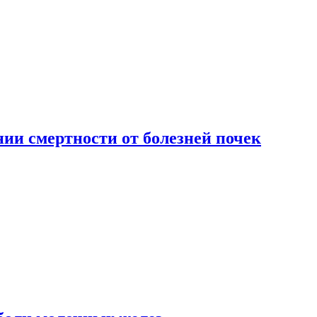
ии смертности от болезней почек