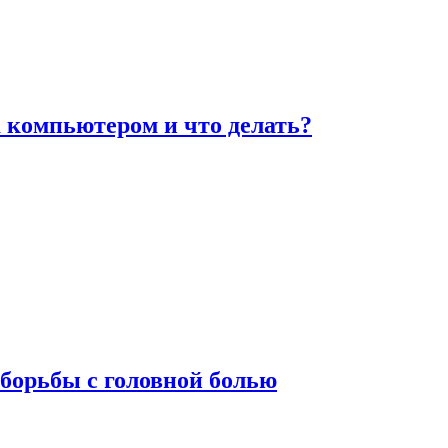
а компьютером и что делать?
борьбы с головной болью