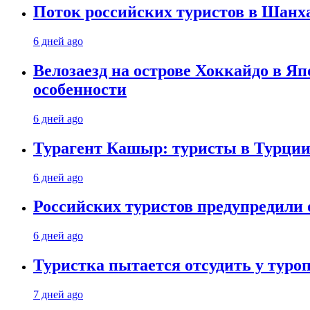
Поток российских туристов в Шанха
6 дней ago
Велозаезд на острове Хоккайдо в Яп
особенности
6 дней ago
Турагент Кашыр: туристы в Турции 
6 дней ago
Российских туристов предупредили 
6 дней ago
Туристка пытается отсудить у туроп
7 дней ago