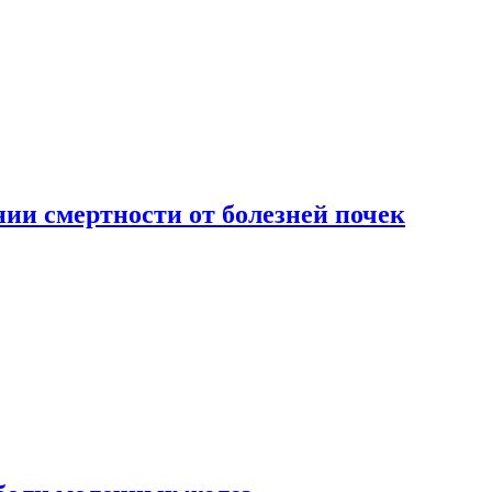
ии смертности от болезней почек