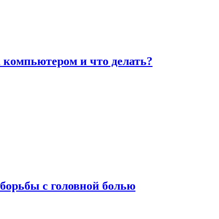
а компьютером и что делать?
борьбы с головной болью