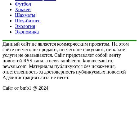
Футбол
Хоккей
Шахматы
Шоу-бизнес
Экология
Экономика
Данный сайт не является коммерческим проектом. На этом
сайте ни чего не продают, ни чего не покупают, ни какие
услуги не оказываются. Сайт представляет собой ленту
новостей RSS канала news.rambler.ru, kommersant.ru,
newsru.com. Материалы публикуются без искажения,
ответственность за достоверность публикуемых новостей
Администрация сайта не несёт.
Сайт от bmb1 @ 2024