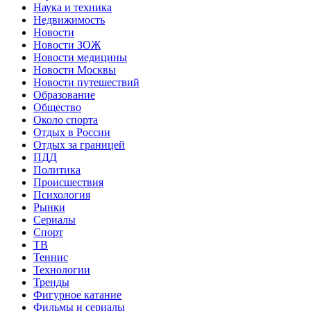
Наука и техника
Недвижимость
Новости
Новости ЗОЖ
Новости медицины
Новости Москвы
Новости путешествий
Образование
Общество
Около спорта
Отдых в России
Отдых за границей
ПДД
Политика
Происшествия
Психология
Рынки
Сериалы
Спорт
ТВ
Теннис
Технологии
Тренды
Фигурное катание
Фильмы и сериалы