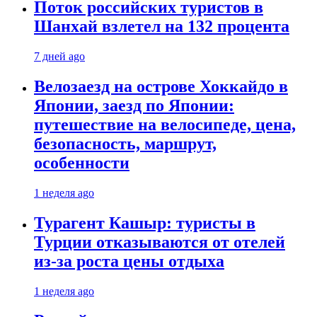
Поток российских туристов в
Шанхай взлетел на 132 процента
7 дней ago
Велозаезд на острове Хоккайдо в
Японии, заезд по Японии:
путешествие на велосипеде, цена,
безопасность, маршрут,
особенности
1 неделя ago
Турагент Кашыр: туристы в
Турции отказываются от отелей
из-за роста цены отдыха
1 неделя ago