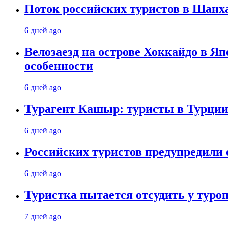
Поток российских туристов в Шанха
6 дней ago
Велозаезд на острове Хоккайдо в Яп
особенности
6 дней ago
Турагент Кашыр: туристы в Турции 
6 дней ago
Российских туристов предупредили 
6 дней ago
Туристка пытается отсудить у туроп
7 дней ago