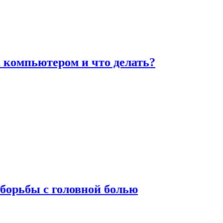
а компьютером и что делать?
борьбы с головной болью