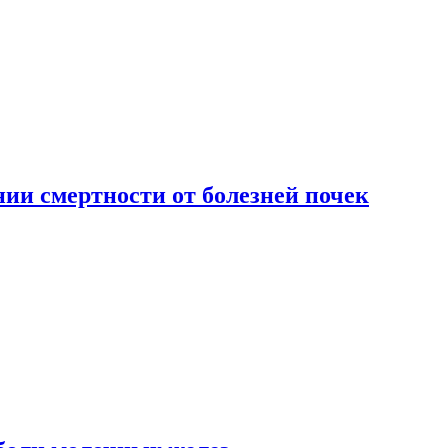
ии смертности от болезней почек