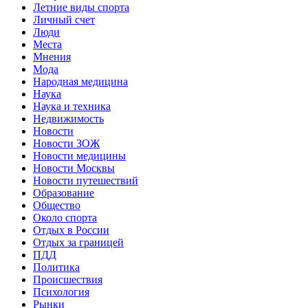
Летние виды спорта
Личный счет
Люди
Места
Мнения
Мода
Народная медицина
Наука
Наука и техника
Недвижимость
Новости
Новости ЗОЖ
Новости медицины
Новости Москвы
Новости путешествий
Образование
Общество
Около спорта
Отдых в России
Отдых за границей
ПДД
Политика
Происшествия
Психология
Рынки