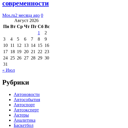
современности
Mos.ru
2 месяца ago
0
Август 2026
Пн
Вт
Ср
Чт
Пт
Сб
Вс
1
2
3
4
5
6
7
8
9
10
11
12
13
14
15
16
17
18
19
20
21
22
23
24
25
26
27
28
29
30
31
« Июл
Рубрики
Автоновости
Автособытия
Автоспорт
Автоэксперт
Актеры
Аналитика
Баскетбол