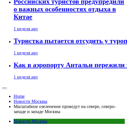
Российских туристов предупредили
о важных особенностях отдыха в
Китае
1 неделя ago
Туристка пытается отсудить у туроп
1 неделя ago
Как в аэропорту Антальи пережили
1 неделя ago
Home
Новости Москвы
Масштабное озеленение проведут на севере, северо-
западе и западе Москвы
Новости Москвы