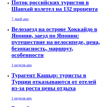
Поток российских туристов в
Шанхай взлетел на 132 процента
7 дней ago
Велозаезд на острове Хоккайдо в
Японии, заезд по Японии:
путешествие на велосипеде, цена,
безопасность, маршрут,
особенности
1 неделя ago
Турагент Кашыр: туристы в
Турции отказываются от отелей
из-за роста цены отдыха
1 неделя ago