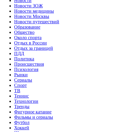
Новости
Новости ЗОЖ
Новости медицины
Новости Москвы
Новости путешествий
Образование
Общество
Около спорта
Отдых в России
Отдых за границей
ПДД
Политика
Происшествия
Психология
Рынки
Сериалы
Спорт
ТВ
Теннис
Технологии
Тренды
Фигурное катание
Фильмы и сериалы
Футбол
Хоккей