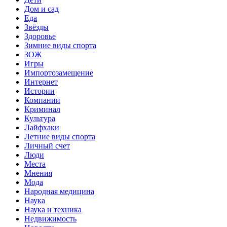
Дом и сад
Еда
Звёзды
Здоровье
Зимние виды спорта
ЗОЖ
Игры
Импортозамещение
Интернет
Истории
Компании
Криминал
Культура
Лайфхаки
Летние виды спорта
Личный счет
Люди
Места
Мнения
Мода
Народная медицина
Наука
Наука и техника
Недвижимость