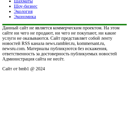
Шахматы
Шоу-бизнес
Экология
Экономика
Данный сайт не является коммерческим проектом. На этом
сайте ни чего не продают, ни чего не покупают, ни какие
услуги не оказываются. Сайт представляет собой ленту
новостей RSS канала news.rambler.ru, kommersant.ru,
newsru.com. Материалы публикуются без искажения,
ответственность за достоверность публикуемых новостей
Администрация сайта не несёт.
Сайт от bmb1 @ 2024