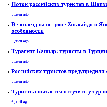
Поток российских туристов в Шанха
5 дней ago
Велозаезд на острове Хоккайдо в Яп
особенности
5 дней ago
Турагент Кашыр: туристы в Турции 
5 дней ago
Российских туристов предупредили 
5 дней ago
Туристка пытается отсудить у туроп
6 дней ago