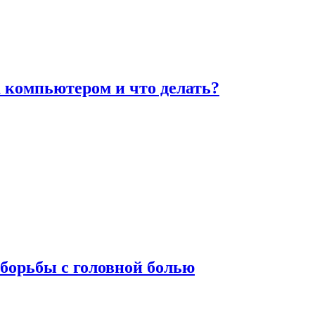
а компьютером и что делать?
борьбы с головной болью