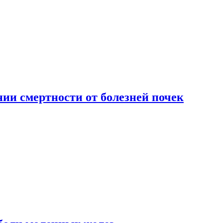
ии смертности от болезней почек