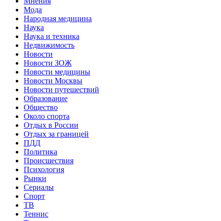
Мнения
Мода
Народная медицина
Наука
Наука и техника
Недвижимость
Новости
Новости ЗОЖ
Новости медицины
Новости Москвы
Новости путешествий
Образование
Общество
Около спорта
Отдых в России
Отдых за границей
ПДД
Политика
Происшествия
Психология
Рынки
Сериалы
Спорт
ТВ
Теннис