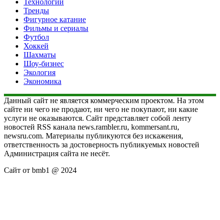
Технологии
Тренды
Фигурное катание
Фильмы и сериалы
Футбол
Хоккей
Шахматы
Шоу-бизнес
Экология
Экономика
Данный сайт не является коммерческим проектом. На этом
сайте ни чего не продают, ни чего не покупают, ни какие
услуги не оказываются. Сайт представляет собой ленту
новостей RSS канала news.rambler.ru, kommersant.ru,
newsru.com. Материалы публикуются без искажения,
ответственность за достоверность публикуемых новостей
Администрация сайта не несёт.
Сайт от bmb1 @ 2024