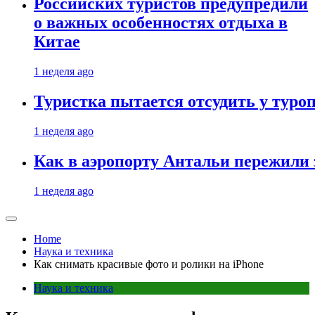
Российских туристов предупредили
о важных особенностях отдыха в
Китае
1 неделя ago
Туристка пытается отсудить у туроп
1 неделя ago
Как в аэропорту Антальи пережили
1 неделя ago
Home
Наука и техника
Как снимать красивые фото и ролики на iPhone
Наука и техника