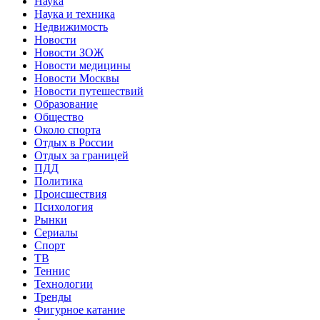
Наука
Наука и техника
Недвижимость
Новости
Новости ЗОЖ
Новости медицины
Новости Москвы
Новости путешествий
Образование
Общество
Около спорта
Отдых в России
Отдых за границей
ПДД
Политика
Происшествия
Психология
Рынки
Сериалы
Спорт
ТВ
Теннис
Технологии
Тренды
Фигурное катание