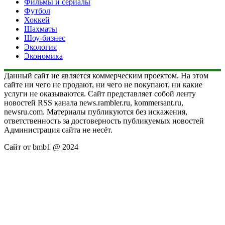
Фильмы и сериалы
Футбол
Хоккей
Шахматы
Шоу-бизнес
Экология
Экономика
Данный сайт не является коммерческим проектом. На этом
сайте ни чего не продают, ни чего не покупают, ни какие
услуги не оказываются. Сайт представляет собой ленту
новостей RSS канала news.rambler.ru, kommersant.ru,
newsru.com. Материалы публикуются без искажения,
ответственность за достоверность публикуемых новостей
Администрация сайта не несёт.
Сайт от bmb1 @ 2024